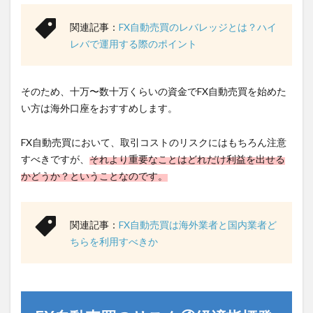
関連記事：
FX自動売買のレバレッジとは？ハイ
レバで運用する際のポイント
そのため、十万〜数十万くらいの資金でFX自動売買を始めた
い方は海外口座をおすすめします。
FX自動売買において、取引コストのリスクにはもちろん注意
すべきですが、
それより重要なことはどれだけ利益を出せる
かどうか？ということなのです。
関連記事：
FX自動売買は海外業者と国内業者ど
ちらを利用すべきか