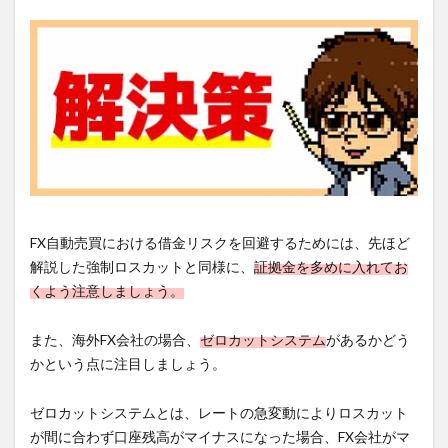
FX自動売買における借金リスクを回避するためには、先ほど
解説した強制ロスカットと同様に、
証拠金を多めに入れてお
くよう注意しましょう。
また、海外FX会社の場合、
ゼロカットシステム
があるかどう
かという点に注目しましょう。
ゼロカットシステムとは、レートの急変動によりロスカット
が間に合わず口座残高がマイナスになった場合、FX会社がマ