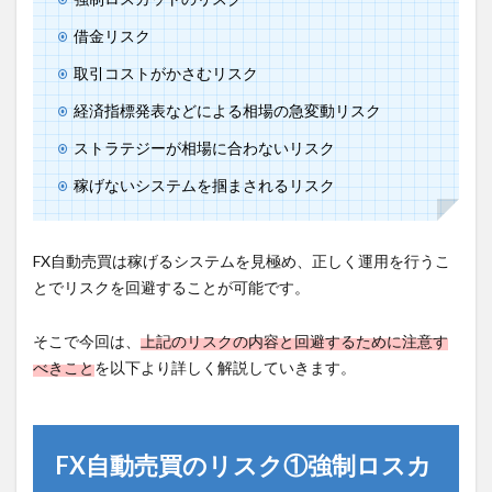
借金リスク
取引コストがかさむリスク
経済指標発表などによる相場の急変動リスク
ストラテジーが相場に合わないリスク
稼げないシステムを掴まされるリスク
FX自動売買は稼げるシステムを見極め、正しく運用を行うこ
とでリスクを回避することが可能です。
そこで今回は、
上記のリスクの内容と回避するために注意す
べきこと
を以下より詳しく解説していきます。
FX自動売買のリスク①強制ロスカ