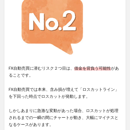
FX自動売買に潜むリスク２つ目は、
借金を背負う可能性
があ
ることです。
FX自動売買では本来、含み損が増えて「ロスカットライン」
を下回った時点でロスカットが発動します。
しかしあまりに急激な変動があった場合、ロスカットが処理
されるまでの一瞬の間にチャートが動き、大幅にマイナスと
なるケースがあります。