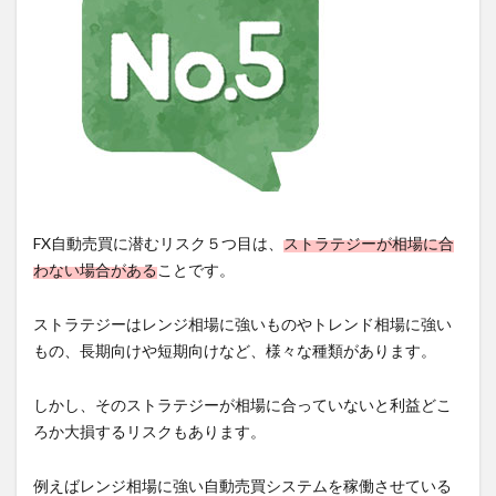
FX自動売買に潜むリスク５つ目は、
ストラテジーが相場に合
わない場合がある
ことです。
ストラテジーはレンジ相場に強いものやトレンド相場に強い
もの、長期向けや短期向けなど、様々な種類があります。
しかし、そのストラテジーが相場に合っていないと利益どこ
ろか大損するリスクもあります。
例えばレンジ相場に強い自動売買システムを稼働させている