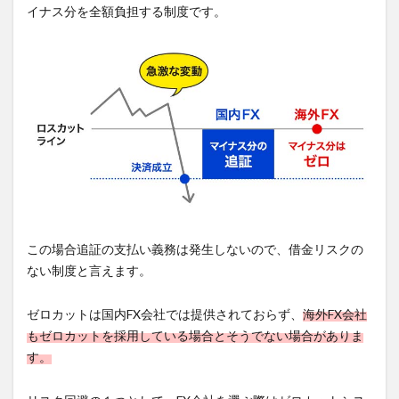
イナス分を全額負担する制度です。
この場合追証の支払い義務は発生しないので、借金リスクの
ない制度と言えます。
ゼロカットは国内FX会社では提供されておらず、
海外FX会社
もゼロカットを採用している場合とそうでない場合がありま
す。