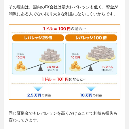
その理由は、国内のFX会社は最大レバレッジも低く、資金が
潤沢にある人でない限り大きな利益になりにくいからです。
同じ証拠金でもレバレッジを高くかけることで利益も損失も
変わってきます。