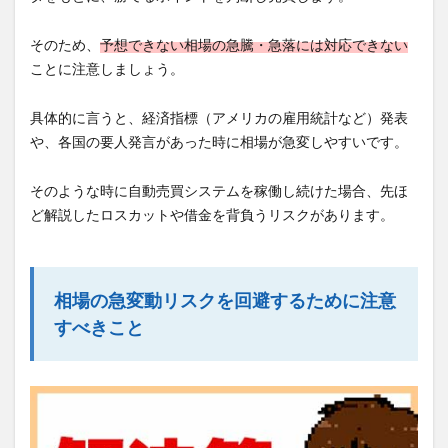
そのため、
予想できない相場の急騰・急落には対応できない
ことに注意しましょう。
具体的に言うと、経済指標（アメリカの雇用統計など）発表
や、各国の要人発言があった時に相場が急変しやすいです。
そのような時に自動売買システムを稼働し続けた場合、先ほ
ど解説したロスカットや借金を背負うリスクがあります。
相場の急変動リスクを回避するために注意
すべきこと