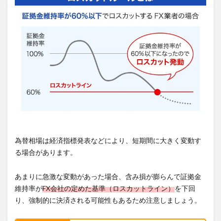
為替相場は経済指標発表などにより、短期間に大きく変動す
る場合があります。
あまりに急激な変動があった場合、含み損が膨らんで証拠金
維持率が
FX会社の定めた基準（ロスカットライン）
を下回
り、強制的に決済される可能性もあるため注意しましょう。