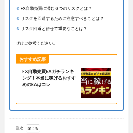
FX自動売買に潜む６つのリスクとは？
リスクを回避するために注意すべきことは？
リスク回避と併せて重要なことは？
ぜひご参考ください。
おすすめ記事
FX自動売買EAガチランキ
ング！本当に稼げるおすす
めのEAはコレ
目次