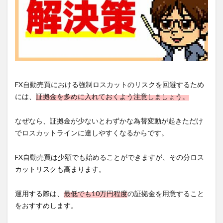
FX自動売買における強制ロスカットのリスクを回避するため
には、
証拠金を多めに入れておくよう注意しましょう。
なぜなら、証拠金が少ないとわずかな為替変動が起きただけ
でロスカットラインに達しやすくなるからです。
FX自動売買は少額でも始めることができますが、その分ロス
カットリスクも高まります。
運用する際は、
最低でも10万円程度
の証拠金を用意すること
をおすすめします。