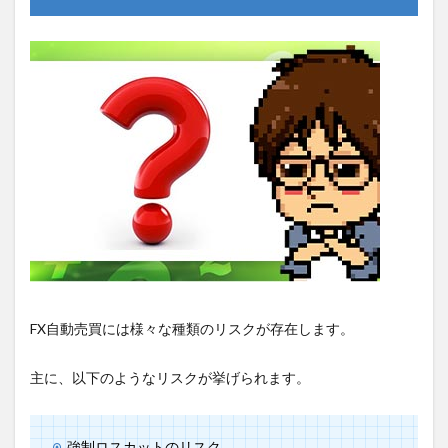
FX自動売買には様々な種類のリスクが存在します。
主に、以下のようなリスクが挙げられます。
強制ロスカットのリスク