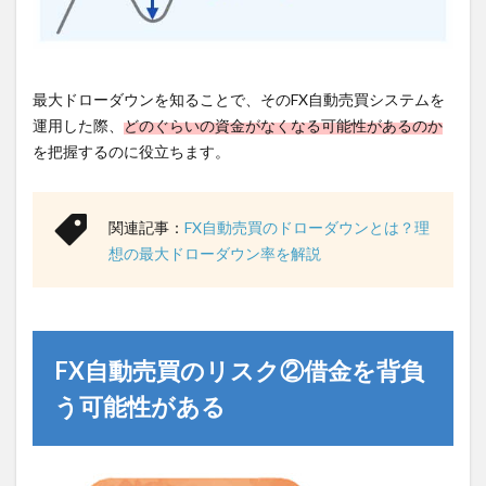
最大ドローダウンを知ることで、そのFX自動売買システムを
運用した際、
どのぐらいの資金がなくなる可能性があるのか
を把握するのに役立ちます。
関連記事：
FX自動売買のドローダウンとは？理
想の最大ドローダウン率を解説
FX自動売買のリスク②借金を背負
う可能性がある