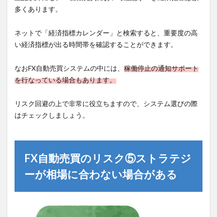
多くあります。
ネットで「経済指標カレンダー」と検索すると、重要度の高
い経済指標が出る時間帯を確認することができます。
なおFX自動売買システムの中には、
稼働停止の通知サポート
を行なっている場合もあります。
リスク回避の上で非常に役立ちますので、システム選びの際
はチェックしましょう。
FX自動売買のリスク⑤ストラテジ
ーが相場に合わない場合がある