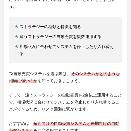
う。
ストラテジーの種類と特徴を知る
違うストラテジーの自動売買を複数運用する
相場状況に合わせてシステムを停止したり入れ替え
る
FX自動売買システムを選ぶ際は、
そのシステムがどのような
相場に強いのか
を知っておきましょう。
そして、違うストラテジーの自動売買を2台以上運用すること
で、相場状況に合わせてシステムを停止したり入れ替えるこ
とができるため、リスク回避に繋がります。
おすすめは、
短期向けの自動売買システムと長期向けの自動
売買システム
を２台運用することです。