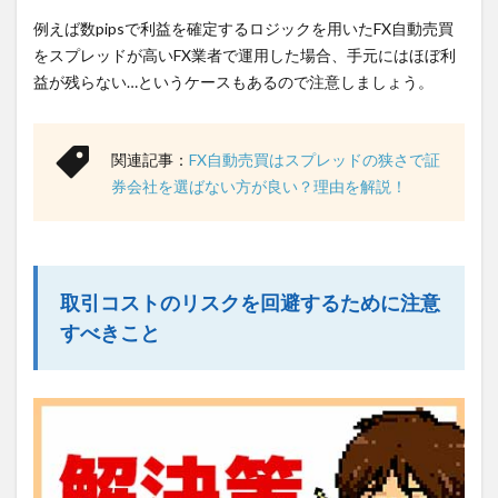
例えば数pipsで利益を確定するロジックを用いたFX自動売買
をスプレッドが高いFX業者で運用した場合、手元にはほぼ利
益が残らない…というケースもあるので注意しましょう。
関連記事：
FX自動売買はスプレッドの狭さで証
券会社を選ばない方が良い？理由を解説！
取引コストのリスクを回避するために注意
すべきこと