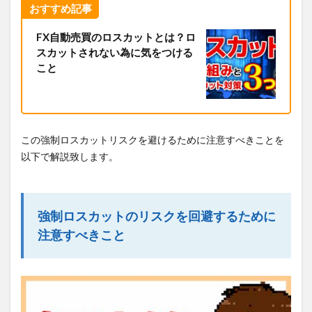
おすすめ記事
FX自動売買のロスカットとは？ロ
スカットされない為に気をつける
こと
この強制ロスカットリスクを避けるために注意すべきことを
以下で解説致します。
強制ロスカットのリスクを回避するために
注意すべきこと