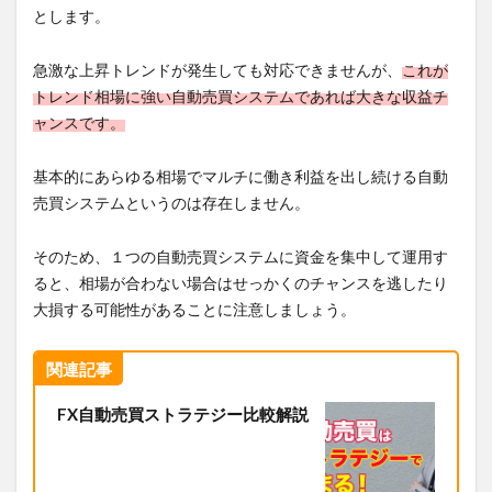
とします。
急激な上昇トレンドが発生しても対応できませんが、
これが
トレンド相場に強い自動売買システムであれば大きな収益チ
ャンスです。
基本的にあらゆる相場でマルチに働き利益を出し続ける自動
売買システムというのは存在しません。
そのため、１つの自動売買システムに資金を集中して運用す
ると、相場が合わない場合はせっかくのチャンスを逃したり
大損する可能性があることに注意しましょう。
関連記事
FX自動売買ストラテジー比較解説