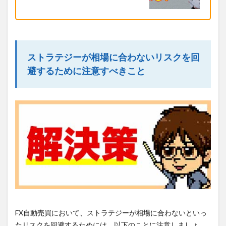
ストラテジーが相場に合わないリスクを回
避するために注意すべきこと
FX自動売買において、ストラテジーが相場に合わないといっ
たリスクを回避するためには、以下のことに注意しましょ