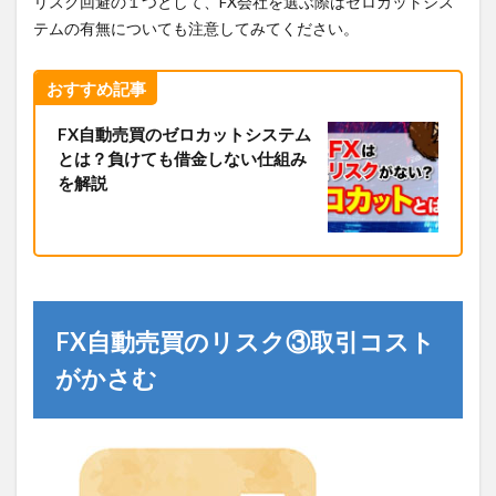
リスク回避の１つとして、FX会社を選ぶ際はゼロカットシス
テムの有無についても注意してみてください。
おすすめ記事
FX自動売買のゼロカットシステム
とは？負けても借金しない仕組み
を解説
FX自動売買のリスク③取引コスト
がかさむ