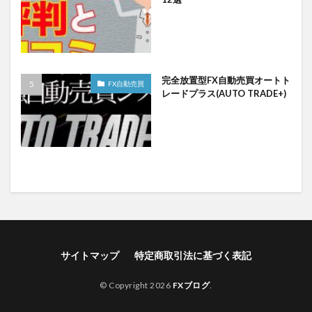
完全放置型FX自動売買オートト
FX自動売買
レードプラス(AUTO TRADE+)
サイトマップ
特定商取引法に基づく表記
© Copyright 2026
FXブログ
.