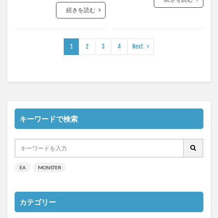
続きを読む
1
2
3
4
Next
キーワードで検索
EA
MONSTER
カテゴリー