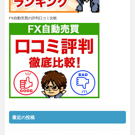
FX自動売買の評判口コミ比較
最近の投稿