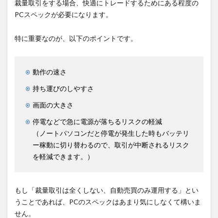
裁量取引をする場合、快適にトレードするためにある程度の
PCスペックが必要になります。
特に重要なのが、以下のポイントです。
動作の速さ
持ち運びのしやすさ
画面の大きさ
停電などで急に電源が落ちるリスクの軽減
（ノートパソコンだと停電が発生した時もバッテリ
ー稼動に切り替わるので、取引が中断されるリスク
を軽減できます。）
もし「裁量取引は全くしない、自動売買のみ運用する」とい
うことであれば、PCのスペックはあまり気にしなくて構いま
せん。