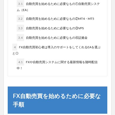
3.1
自動売買を始めるために必要なもの①自動売買システ
ム（EA）
3.2
自動売買を始めるために必要なもの②MT4・MT5
3.3
自動売買を始めるために必要なもの③VPS
3.4
自動売買を始めるために必要なもの④証拠金
4
FX自動売買初心者は導入のサポートをしてくれるEAを選ぶ
と◎
4.1
FXや自動売買システムに関する最新情報を随時配信
中！
FX自動売買を始めるために必要な
手順