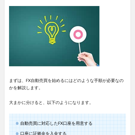
まずは、FX自動売買を始めるにはどのような手順が必要なの
かを解説します。
大まかに分けると、以下のようになります。
自動売買に対応したFX口座を用意する
口座に証拠金を入金する