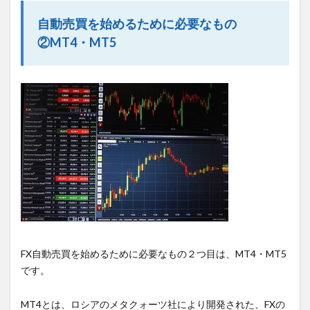
自動売買を始めるために必要なもの
②MT4・MT5
FX自動売買を始めるために必要なもの２つ目は、MT4・MT5
です。
MT4とは、ロシアのメタクォーツ社により開発された、FXの