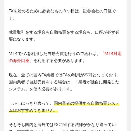
FXを始めるために必要なもの３つ目は、証券会社の口座で
す。
裁量取引をする場合も自動売買をする場合も、口座が必ず必
要になります。
MT4でEAを利用した自動売買を行うのであれば、
「MT4対応
の海外口座」
を利用する必要があります。
現在、全ての国内FX業者ではEAの利用が不可となっており、
国内業者で自動売買をする場合は、「業者が独自に開発した
システム」を使う必要があります。
しかしはっきり言って、
国内業者の提供する自動売買システ
ムはおすすめできません。
そもそも国内と海外ではFXに関する法律がかなり違ってい