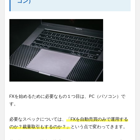
コン）
FXを始めるために必要なもの１つ目は、PC（パソコン）で
す。
必要なスペックについては、
「FXを自動売買のみで運用する
のか？裁量取引もするのか？」
という点で変わってきます。