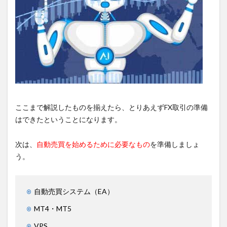
ここまで解説したものを揃えたら、とりあえずFX取引の準備
はできたということになります。
次は、
自動売買を始めるために必要なもの
を準備しましょ
う。
自動売買システム（EA）
MT4・MT5
VPS