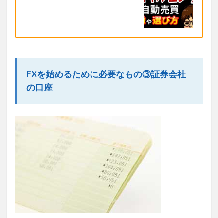
FXを始めるために必要なもの③証券会社
の口座