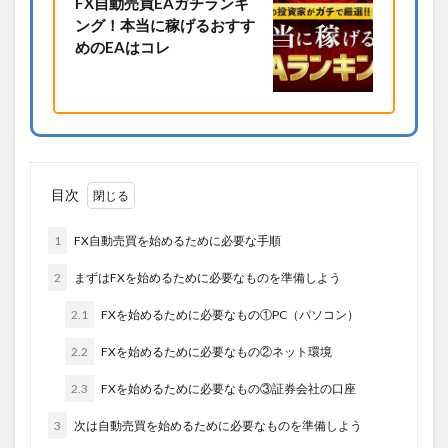
FX自動売買EAガチランキ
ング！本当に稼げるおすす
めのEAはコレ
目次
1
FX自動売買を始めるために必要な手順
2
まずはFXを始めるために必要なものを準備しよう
2.1
FXを始めるために必要なもの①PC（パソコン）
2.2
FXを始めるために必要なもの②ネット環境
2.3
FXを始めるために必要なもの③証券会社の口座
3
次は自動売買を始めるために必要なものを準備しよう