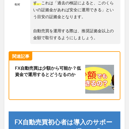
す。
これは「過去の検証によると、このくら
有村
いの証拠金があれば安全に運用できる」とい
う目安の証拠金となります。
自動売買を運用する際は、推奨証拠金以上の
金額で取引するようにしましょう。
関連記事
FX自動売買は少額から可能か？低
資金で運用するとどうなるのか
FX自動売買初心者は導入のサポー