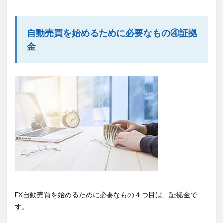
自動売買を始めるために必要なもの④証拠
金
FX自動売買を始めるために必要なもの４つ目は、証拠金で
す。