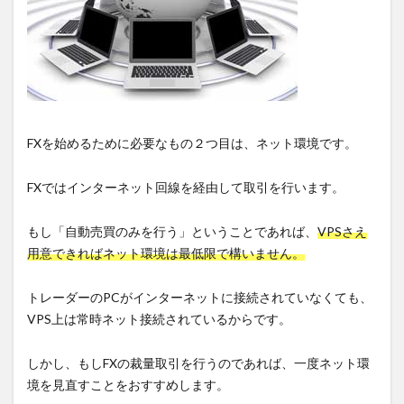
FXを始めるために必要なもの２つ目は、ネット環境です。
FXではインターネット回線を経由して取引を行います。
もし「自動売買のみを行う」ということであれば、
VPSさえ
用意できればネット環境は最低限で構いません。
トレーダーのPCがインターネットに接続されていなくても、
VPS上は常時ネット接続されているからです。
しかし、もしFXの裁量取引を行うのであれば、一度ネット環
境を見直すことをおすすめします。