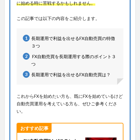
に始める時に苦戦するかもしれません。
この記事では以下の内容をご紹介します。
長期運用で利益を出せるFX自動売買の特徴
３つ
FX自動売買を長期運用する際のポイント３
つ
長期運用で利益を出せるFX自動売買は？
これからFXを始めたい方も、既にFXを始めているけど
自動売買運用を考えている方も、ぜひご参考くださ
い。
おすすめ記事