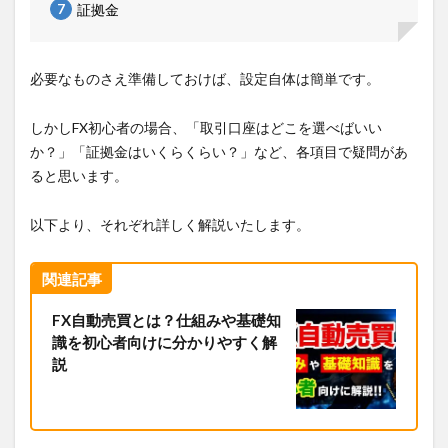
証拠金
必要なものさえ準備しておけば、設定自体は簡単です。
しかしFX初心者の場合、「取引口座はどこを選べばいい
か？」「証拠金はいくらくらい？」など、各項目で疑問があ
ると思います。
以下より、それぞれ詳しく解説いたします。
関連記事
FX自動売買とは？仕組みや基礎知
識を初心者向けに分かりやすく解
説