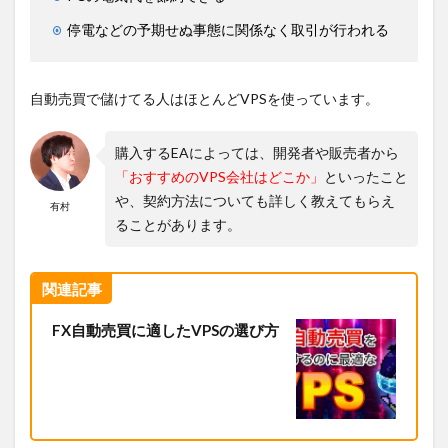
停電などの予期せぬ事態に関係なく取引が行われる
自動売買で儲けてる人はほとんどVPSを使っています。
購入するEAによっては、開発者や販売者から
「おすすめのVPS会社はどこか」
といったこと
や、契約方法についても詳しく教えてもらえ
有村
ることがあります。
関連記事
FX自動売買に適したVPSの選び方