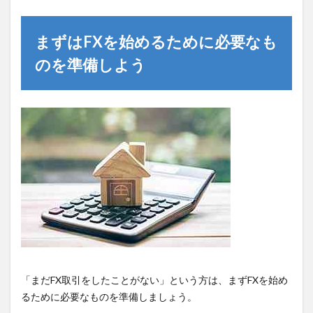
まずはFXを始めるために必要なも
のを準備しよう
「まだFX取引をしたことがない」という方は、まずFXを始め
るために必要なものを準備しましょう。