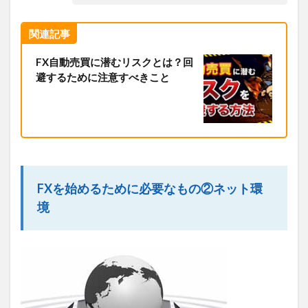
関連記事
FX自動売買に潜むリスクとは？回
避するために注意すべきこと
FXを始めるために必要なもの②ネット環
境