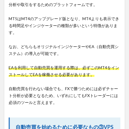
分析や取引をするためのプラットフォームです。
MT5はMT4のアップグレード版となり、MT4よりも表示でき
る時間足やインジケーターの種類が多いという特徴がありま
す。
なお、どちらもオリジナルインジケーターやEA（自動売買シ
ステム）の導入が可能です。
EAを利用して自動売買を運用する際は、必ずこのMT4をイン
ストールしてEAを稼働させる必要があります。
自動売買を行わない場合でも、FXで勝つためには必ずチャー
ト分析が必要となるため、いずれにしてもFXトレーダーには
必須のツールと言えます。
自動売買を始めるために必要なもの③VPS