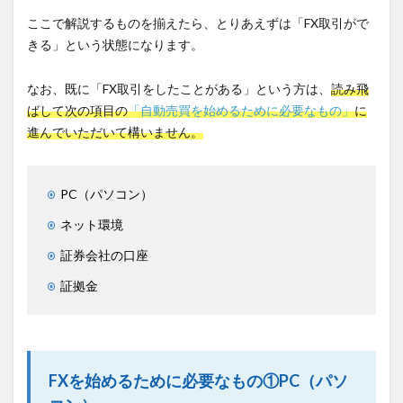
ここで解説するものを揃えたら、とりあえずは「FX取引がで
きる」という状態になります。
なお、既に「FX取引をしたことがある」という方は、
読み飛
ばして次の項目の
「自動売買を始めるために必要なもの」
に
進んでいただいて構いません。
PC（パソコン）
ネット環境
証券会社の口座
証拠金
FXを始めるために必要なもの①PC（パソ