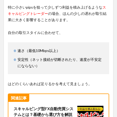
特に小さいpipsを狙って少しずつ利益を積み上げるような
ス
キャルピングトレーダー
の場合、ほんの少しの遅れが取引結
果に大きく影響することがあります。
自分の取引スタイルに合わせて、
速さ（最低10Mbps以上）
安定性（ネット接続が切断されたり、速度が不安定
にならない）
はどのくらいあれば足りるかを考えて見ましょう。
関連記事
スキャルピング型FX自動売買シス
テムとは？基礎から選び方を解説