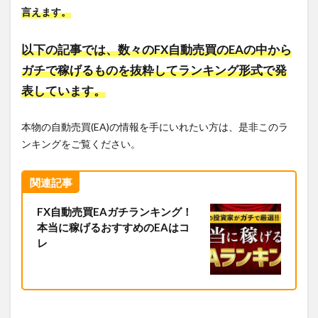
言えます。
以下の記事では、数々のFX自動売買のEAの中から
ガチで稼げるものを抜粋してランキング形式で発
表しています。
本物の自動売買(EA)の情報を手にいれたい方は、是非このラ
ンキングをご覧ください。
関連記事
FX自動売買EAガチランキング！
本当に稼げるおすすめのEAはコ
レ