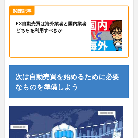
関連記事
FX自動売買は海外業者と国内業者
どちらを利用すべきか
次は自動売買を始めるために必要
なものを準備しよう