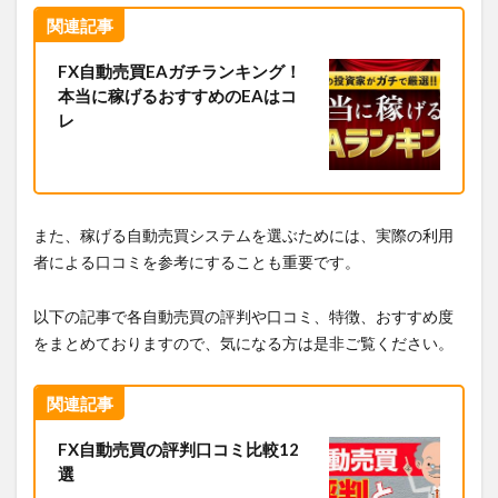
関連記事
FX自動売買EAガチランキング！
本当に稼げるおすすめのEAはコ
レ
また、稼げる自動売買システムを選ぶためには、実際の利用
者による口コミを参考にすることも重要です。
以下の記事で各自動売買の評判や口コミ、特徴、おすすめ度
をまとめておりますので、気になる方は是非ご覧ください。
関連記事
FX自動売買の評判口コミ比較12
選