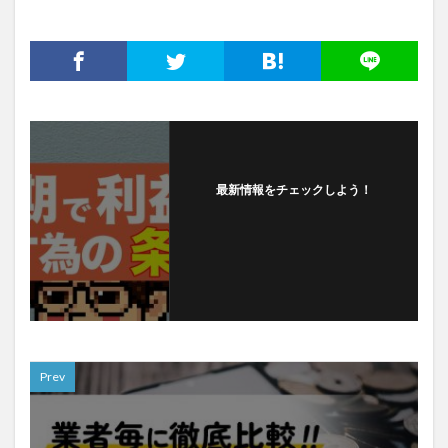
最新情報をチェックしよう！
Prev