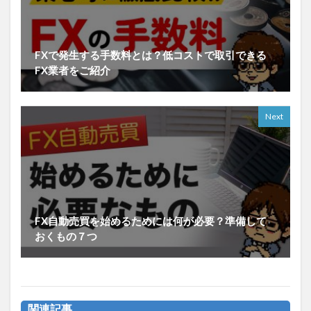
FXで発生する手数料とは？低コストで取引できる
FX業者をご紹介
Next
FX自動売買を始めるためには何が必要？準備して
おくもの７つ
関連記事