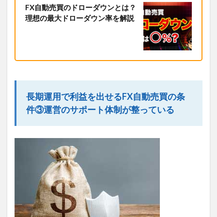
FX自動売買のドローダウンとは？
理想の最大ドローダウン率を解説
長期運用で利益を出せるFX自動売買の条
件③運営のサポート体制が整っている