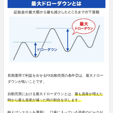
長期運用で利益を出せるFX自動売買の条件②は、最大ドロー
ダウンが低いことです。
自動売買における最大ドローダウンとは、
最も資産が増えた
時から最も資産が減った時の割合を示します。
例えばシステムを運用し、口座に入っている資産のピークが