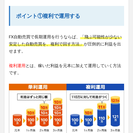
ポイント①複利で運用する
FX自動売買で長期運用を行うならば、
「飛ぶ可能性が少ない
安定した自動売買を、複利で回す方法」
が圧倒的に利益を出
せます。
複利運用
とは、稼いだ利益を元本に加えて運用していく方法
です。