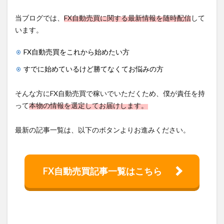
当ブログでは、
FX自動売買に関する最新情報を随時配信
して
います。
FX自動売買をこれから始めたい方
すでに始めているけど勝てなくてお悩みの方
そんな方にFX自動売買で稼いでいただくため、僕が責任を持
って
本物の情報を選定してお届けします。
最新の記事一覧は、以下のボタンよりお進みください。
FX自動売買記事一覧はこちら