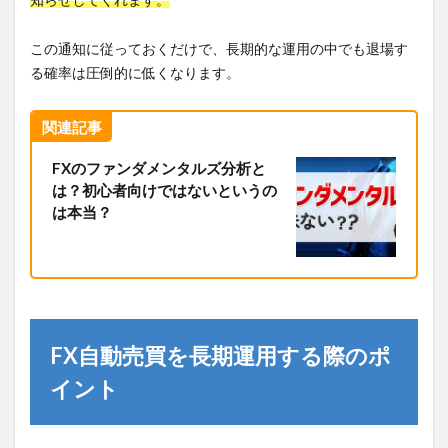
この通知に従っておくだけで、長期的な運用の中でも退場す
る確率は圧倒的に低くなります。
関連記事
FXのファンダメンタルズ分析と
は？初心者向けではないというの
は本当？
FX自動売買を長期運用する際のポ
イント