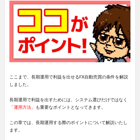
ここまで、長期運用で利益を出せるFX自動売買の条件を解説
しました。
長期運用で利益を出すためには、システム選びだけではなく
「運用方法」
も重要なポイントとなってきます。
この章では、長期運用する際のポイントについて解説いたし
ます。