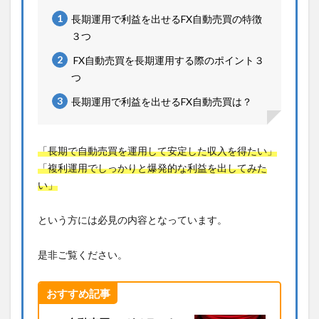
長期運用で利益を出せるFX自動売買の特徴
３つ
FX自動売買を長期運用する際のポイント３
つ
長期運用で利益を出せるFX自動売買は？
「長期で自動売買を運用して安定した収入を得たい」
「複利運用でしっかりと爆発的な利益を出してみた
い」
という方には必見の内容となっています。
是非ご覧ください。
おすすめ記事