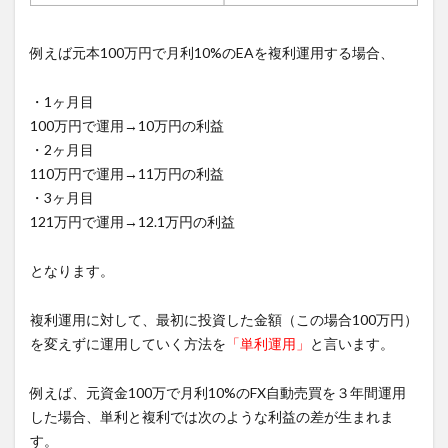
例えば元本100万円で月利10%のEAを複利運用する場合、
・1ヶ月目
100万円で運用→10万円の利益
・2ヶ月目
110万円で運用→11万円の利益
・3ヶ月目
121万円で運用→12.1万円の利益
となります。
複利運用に対して、最初に投資した金額（この場合100万円）
を変えずに運用していく方法を
「単利運用」
と言います。
例えば、元資金100万で月利10%のFX自動売買を３年間運用
した場合、単利と複利では次のような利益の差が生まれま
す。