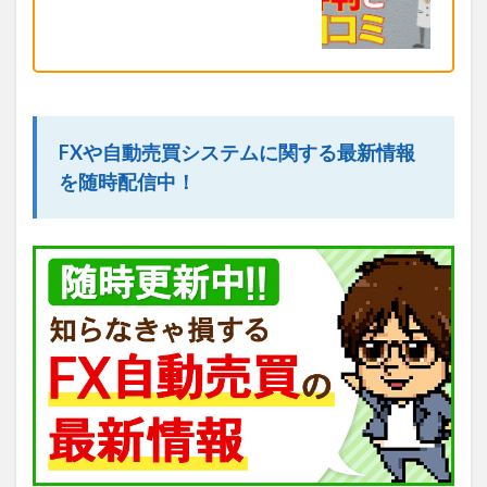
FXや自動売買システムに関する最新情報
を随時配信中！