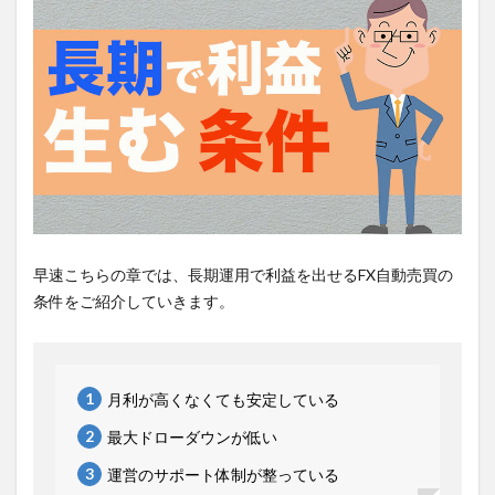
早速こちらの章では、長期運用で利益を出せるFX自動売買の
条件をご紹介していきます。
月利が高くなくても安定している
最大ドローダウンが低い
運営のサポート体制が整っている