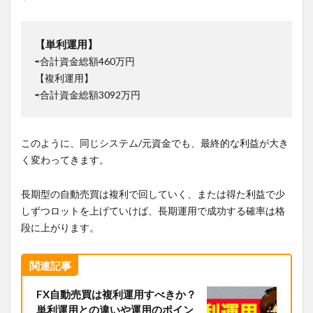
【単利運用】
⇨合計資金総額460万円
【複利運用】
⇨合計資金総額3092万円
このように、同じシステム/元資金でも、最終的な利益が大き
く変わってきます。
長期型の自動売買は複利で回していく、または得た利益で少
しずつロットを上げていけば、長期運用で成功する確率は格
段に上がります。
関連記事
FX自動売買は複利運用すべきか？
単利運用との違いや運用のポイン