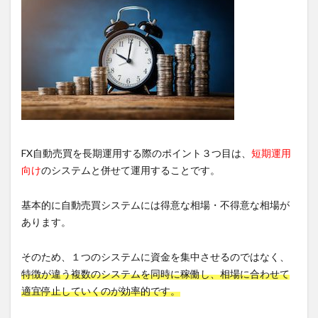
FX自動売買を長期運用する際のポイント３つ目は、
短期運用
向け
のシステムと併せて運用することです。
基本的に自動売買システムには得意な相場・不得意な相場が
あります。
そのため、１つのシステムに資金を集中させるのではなく、
特徴が違う複数のシステムを同時に稼働し、相場に合わせて
適宜停止していくのが効率的です。