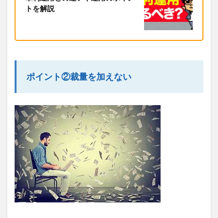
トを解説
ポイント②裁量を加えない