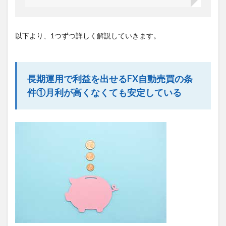
以下より、1つずつ詳しく解説していきます。
長期運用で利益を出せるFX自動売買の条
件①月利が高くなくても安定している