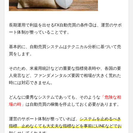
長期運用で利益を出せるFX自動売買の条件③は、運営のサポ
ート体制が整っていることです。
基本的に、自動売買システムはテクニカル分析に基づいて売
買をします。
そのため、米雇用統計などの重要な指標発表時や、各国の要
人発言など、ファンダメンタルズ要因で相場が大きく荒れた
時には対応できません。
どんなに優秀なシステムであっても、そのような
「危険な相
場の時」
は自動売買の稼働を停止しておく必要があります。
運営のサポート体制が整っていれば、
システムを止めるべき
指標、止めなくても大丈夫な指標などを事前にLINEなどでお
知らせしてくれます。