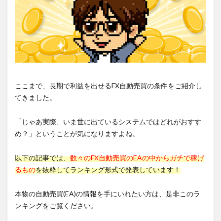
ここまで、長期で利益を出せるFX自動売買の条件をご紹介し
てきました。
「じゃあ実際、いま世に出ているシステムではどれがおすす
め？」ということが気になりますよね。
以下の記事では、
数々のFX自動売買のEAの中からガチで稼げ
るもの
を抜粋してランキング形式で発表しています！
本物の自動売買(EA)の情報を手にいれたい方は、是非このラ
ンキングをご覧ください。