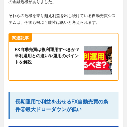
の金融危機がありました。
それらの危機を乗り越え利益を出し続けている自動売買シス
テムは、今後も飛ぶ可能性は低いと考えられます。
関連記事
FX自動売買は複利運用すべきか？
単利運用との違いや運用のポイン
トを解説
長期運用で利益を出せるFX自動売買の条
件②最大ドローダウンが低い