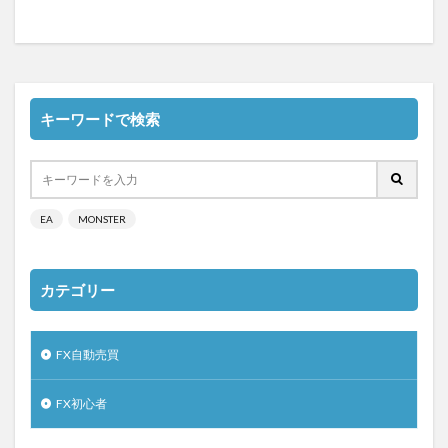
キーワードで検索
EA
MONSTER
カテゴリー
FX自動売買
FX初心者