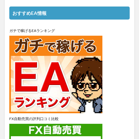
おすすめEA情報
ガチで稼げるEAランキング
FX自動売買の評判口コミ比較