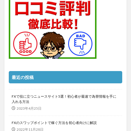
最近の投稿
FXで役に立つニュースサイト5選！初心者が最速で為替情報を手に
入れる方法
2023年4月25日
FXのスワップポイントで稼ぐ方法を初心者向けに解説
2022年11月28日