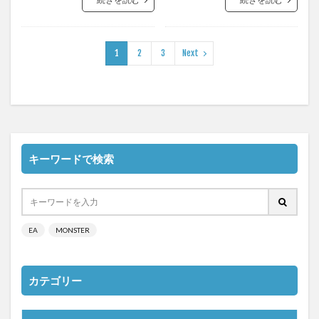
1
2
3
Next
キーワードで検索
EA
MONSTER
カテゴリー