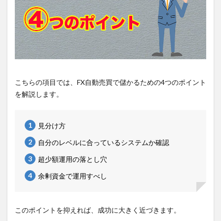
こちらの項目では、FX自動売買で儲かるための4つのポイント
を解説します。
見分け方
自分のレベルに合っているシステムか確認
超少額運用の落とし穴
余剰資金で運用すべし
このポイントを抑えれば、成功に大きく近づきます。