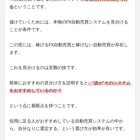
る
ということです。
儲けていくためには、本物のFX自動売買システムを見分ける
ことが条件です。
この世には、稼げるFX自動売買と稼げない自動売買が存在し
ます。
これを見分けるのは至難の技です。
簡単におすすめの見分け方を説明すると
、”誰が”そのシステム
をおすすめしているのか？
という点に着眼点を持つことです。
信用に足る人がおすすめしている自動売買システムの中か
ら、自分なりに選定する。という選び方が効率が良いです。