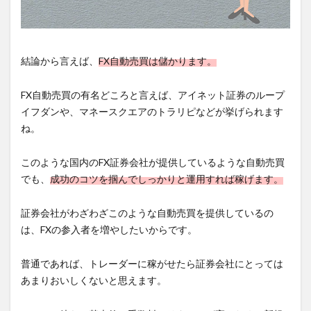
結論から言えば、
FX自動売買は儲かります。
FX自動売買の有名どころと言えば、アイネット証券のループ
イフダンや、マネースクエアのトラリピなどが挙げられます
ね。
このような国内のFX証券会社が提供しているような自動売買
でも、
成功のコツを掴んでしっかりと運用すれば稼げます。
証券会社がわざわざこのような自動売買を提供しているの
は、FXの参入者を増やしたいからです。
普通であれば、トレーダーに稼がせたら証券会社にとっては
あまりおいしくないと思えます。