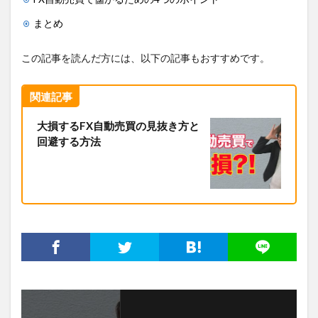
まとめ
この記事を読んだ方には、以下の記事もおすすめです。
関連記事
大損するFX自動売買の見抜き方と
回避する方法