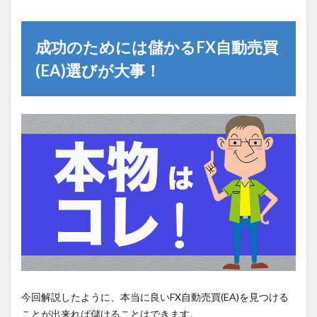
成功のためには儲かるFX自動売買
(EA)選びが大事！
今回解説したように、本当に良いFX自動売買(EA)を見つける
ことが出来れば儲けることはできます。