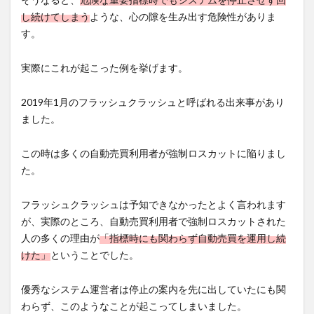
し続けてしまう
ような、心の隙を生み出す危険性がありま
す。
実際にこれが起こった例を挙げます。
2019年1月のフラッシュクラッシュと呼ばれる出来事があり
ました。
この時は多くの自動売買利用者が強制ロスカットに陥りまし
た。
フラッシュクラッシュは予知できなかったとよく言われます
が、実際のところ、自動売買利用者で強制ロスカットされた
人の多くの理由が
「指標時にも関わらず自動売買を運用し続
けた」
ということでした。
優秀なシステム運営者は停止の案内を先に出していたにも関
わらず、このようなことが起こってしまいました。