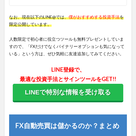
なお、現在以下のLINE@では、
僕がおすすめする投資手法
を
限定公開しています。
人数限定で初心者に役立つツールも無料プレゼントしていま
すので、「FXだけでなくバイナリーオプションも気になって
いる」という方は、ぜひ気軽に友達追加してみてください。
LINE登録で、
最適な投資手法とサインツールをGET!!
LINEで特別な情報を受け取る
FX自動売買は儲かるのか？まとめ