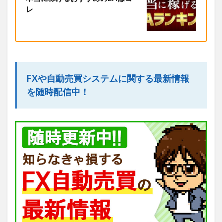
レ
FXや自動売買システムに関する最新情報
を随時配信中！