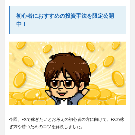
初心者におすすめの投資手法を限定公開
中！
今回、FXで稼ぎたいとお考えの初心者の方に向けて、FXの稼
ぎ方や勝つためのコツを解説しました。