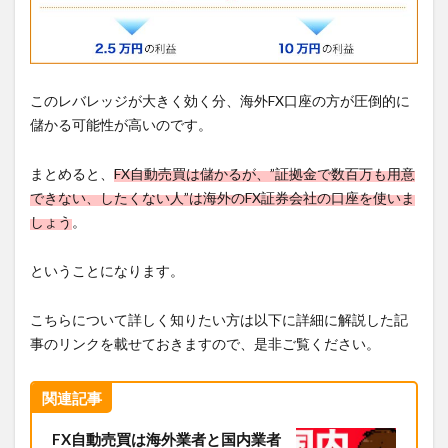
このレバレッジが大きく効く分、海外FX口座の方が圧倒的に
儲かる可能性が高いのです。
まとめると、
FX自動売買は儲かるが、”証拠金で数百万も用意
できない、したくない人”は海外のFX証券会社の口座を使いま
しょう
。
ということになります。
こちらについて詳しく知りたい方は以下に詳細に解説した記
事のリンクを載せておきますので、是非ご覧ください。
関連記事
FX自動売買は海外業者と国内業者