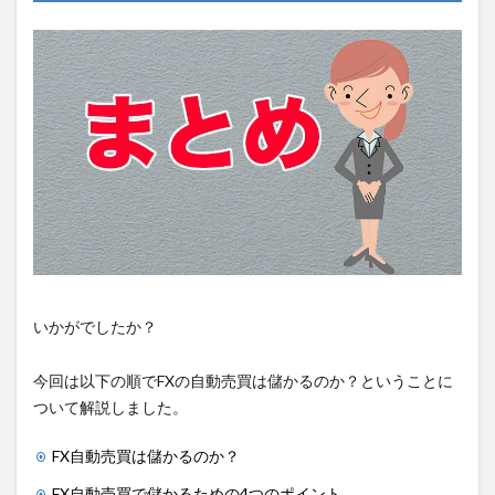
いかがでしたか？
今回は以下の順でFXの自動売買は儲かるのか？ということに
ついて解説しました。
FX自動売買は儲かるのか？
FX自動売買で儲かるための4つのポイント