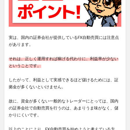
実は、国内の証券会社が提供しているFX自動売買には注意点
があります。
それは、正しく運用すれば稼げる代わりに、利益率が少ない
ということです。
したがって、利益として実感できるほど儲けるためには、証
拠金が多くないといけません。
故に、資金が多くない一般的なトレーダーにとっては、国内
の証券会社で自動売買を行うのは、あまりうま味がなく、儲
かりにくいです。
以上のことにより、FX自動売買を始めようと考えている方