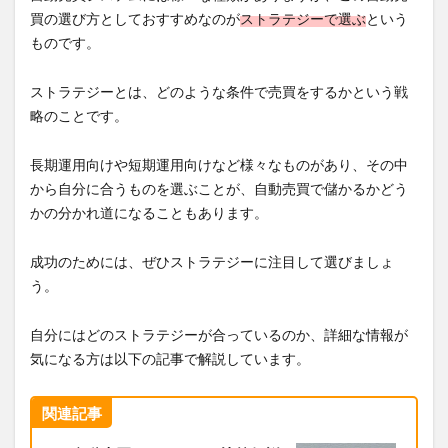
買の選び方としておすすめなのが
ストラテジーで選ぶ
という
ものです。
ストラテジーとは、どのような条件で売買をするかという戦
略のことです。
長期運用向けや短期運用向けなど様々なものがあり、その中
から自分に合うものを選ぶことが、自動売買で儲かるかどう
かの分かれ道になることもあります。
成功のためには、ぜひストラテジーに注目して選びましょ
う。
自分にはどのストラテジーが合っているのか、詳細な情報が
気になる方は以下の記事で解説しています。
関連記事