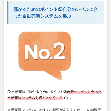
儲かるためのポイント②自分のレベルに合
った自動売買システムを選ぶ
FX自動売買で儲かるためのポイント②
自分のレベルに合った
自動売買システムを選ぶということ
です。
自動売買システムには様々な種類がありますが、この自動売