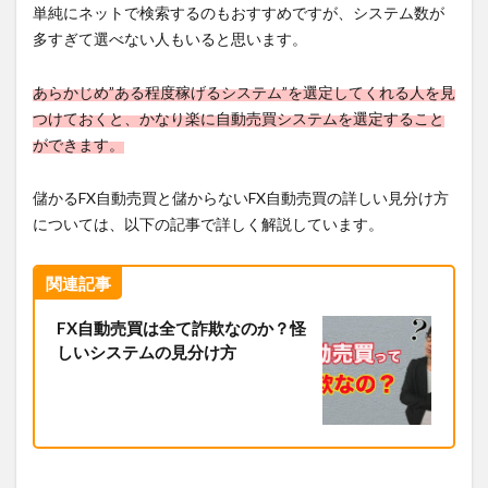
単純にネットで検索するのもおすすめですが、システム数が
多すぎて選べない人もいると思います。
あらかじめ”ある程度稼げるシステム”を選定してくれる人を見
つけておくと、かなり楽に自動売買システムを選定すること
ができます。
儲かるFX自動売買と儲からないFX自動売買の詳しい見分け方
については、以下の記事で詳しく解説しています。
関連記事
FX自動売買は全て詐欺なのか？怪
しいシステムの見分け方