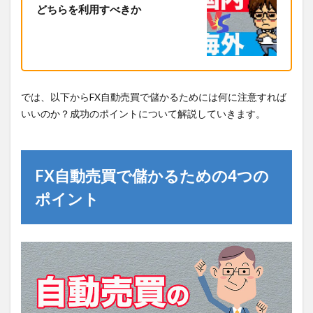
どちらを利用すべきか
では、以下からFX自動売買で儲かるためには何に注意すれば
いいのか？成功のポイントについて解説していきます。
FX自動売買で儲かるための4つの
ポイント