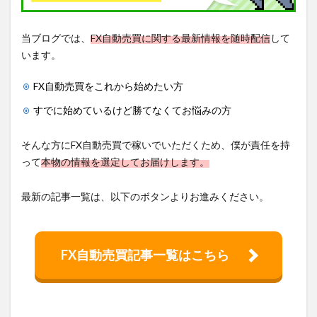
当ブログでは、
FX自動売買に関する最新情報を随時配信
して
います。
FX自動売買をこれから始めたい方
すでに始めているけど勝てなくてお悩みの方
そんな方にFX自動売買で稼いでいただくため、僕が責任を持
って
本物の情報を選定してお届けします。
最新の記事一覧は、以下のボタンよりお進みください。
FX自動売買記事一覧はこちら