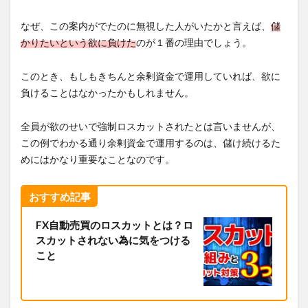
なぜ、この案内がでたのに無視した人がいたかと言えば、
儲
かりたいという欲に負けた
のが１番の理由でしょう。
このとき、もしもきちんと余剰資金で運用していれば、欲に
負けることはなかったかもしれません。
全員が欲のせいで強制ロスカットされたとは言いませんが、
この例でわかる通り余剰資金で運用するのは、儲け続けるた
めにはかなり重要なことなのです。
おすすめ記事
FX自動売買のロスカットとは？ロ
スカットされない為に気をつける
こと