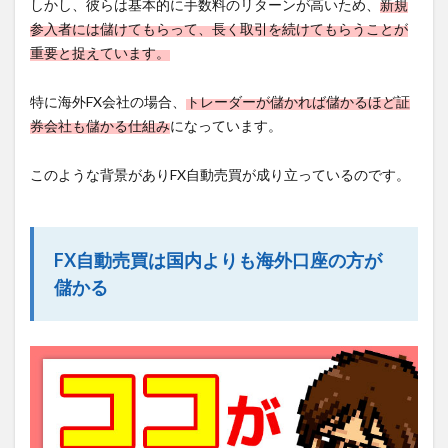
しかし、彼らは基本的に手数料のリターンが高いため、
新規
参入者には儲けてもらって、長く取引を続けてもらうことが
重要と捉えています。
特に海外FX会社の場合、
トレーダーが儲かれば儲かるほど証
券会社も儲かる仕組み
になっています。
このような背景がありFX自動売買が成り立っているのです。
FX自動売買は国内よりも海外口座の方が
儲かる