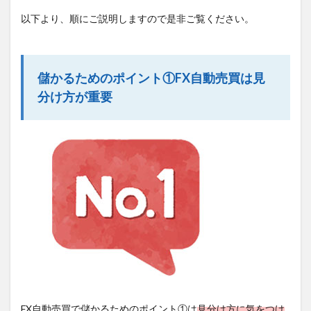
以下より、順にご説明しますので是非ご覧ください。
儲かるためのポイント①FX自動売買は見
分け方が重要
FX自動売買で儲かるためのポイント①は
見分け方に気をつけ