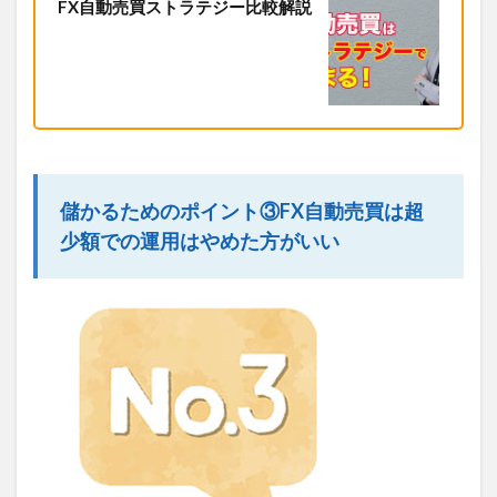
FX自動売買ストラテジー比較解説
儲かるためのポイント③FX自動売買は超
少額での運用はやめた方がいい