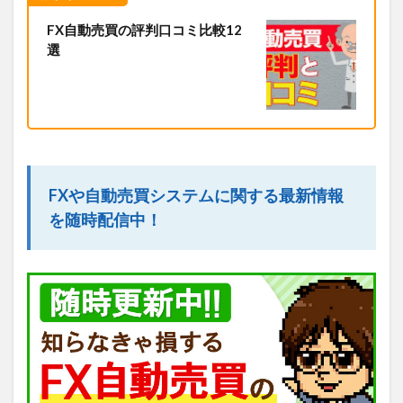
FX自動売買の評判口コミ比較12
選
FXや自動売買システムに関する最新情報
を随時配信中！