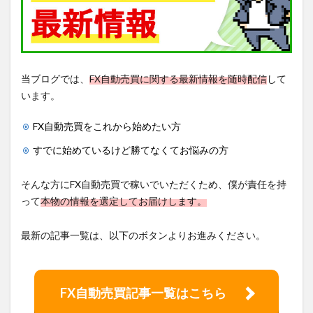
当ブログでは、
FX自動売買に関する最新情報を随時配信
して
います。
FX自動売買をこれから始めたい方
すでに始めているけど勝てなくてお悩みの方
そんな方にFX自動売買で稼いでいただくため、僕が責任を持
って
本物の情報を選定してお届けします。
最新の記事一覧は、以下のボタンよりお進みください。
FX自動売買記事一覧はこちら