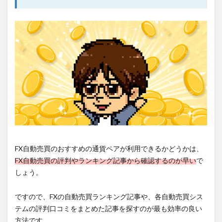
FX自動売買のおすすめの通貨ペアが利用できるかどうかは、
FX自動売買の評判やランキング記事から確認するのが早い
で
しょう。
ですので、FXの自動売買ランキング記事や、各自動売買シス
テムの評判口コミをまとめた記事を探すのが最も効率の良い
方法です。