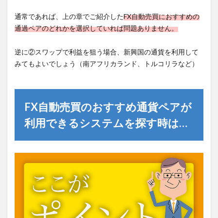
通常であれば、上の章でご紹介した
FX自動売買におすすめの
通過ペアのどれかを選択していれば問題ありません。
逆に②スワップで利益を狙う場合、新興国の通貨を利用して
みてもよいでしょう（南アフリカランド、トルコリラなど）
FX自動売買のおすすめ通貨ペアが
利用できるシステムを探す時は…