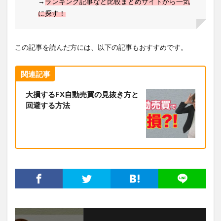
→
ランキング記事など比較まとめサイトから一気
に探す！
この記事を読んだ方には、以下の記事もおすすめです。
関連記事
大損するFX自動売買の見抜き方と
回避する方法