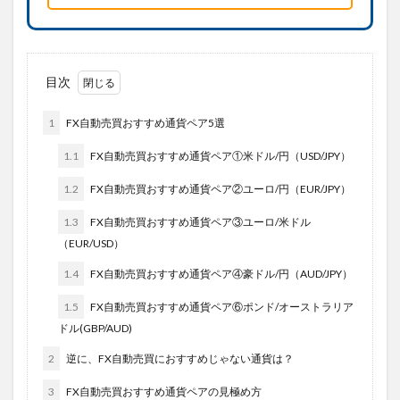
目次
1
FX自動売買おすすめ通貨ペア5選
1.1
FX自動売買おすすめ通貨ペア①米ドル/円（USD/JPY）
1.2
FX自動売買おすすめ通貨ペア②ユーロ/円（EUR/JPY）
1.3
FX自動売買おすすめ通貨ペア③ユーロ/米ドル
（EUR/USD）
1.4
FX自動売買おすすめ通貨ペア④豪ドル/円（AUD/JPY）
1.5
FX自動売買おすすめ通貨ペア⑥ポンド/オーストラリア
ドル(GBP/AUD)
2
逆に、FX自動売買におすすめじゃない通貨は？
3
FX自動売買おすすめ通貨ペアの見極め方