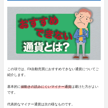
この項では、FX自動売買におすすめできない通貨についてご
紹介します。
基本的に
値動きの読みにくいマイナー通貨
は避けた方がよい
です。
代表的なマイナー通貨は次の様なものです。