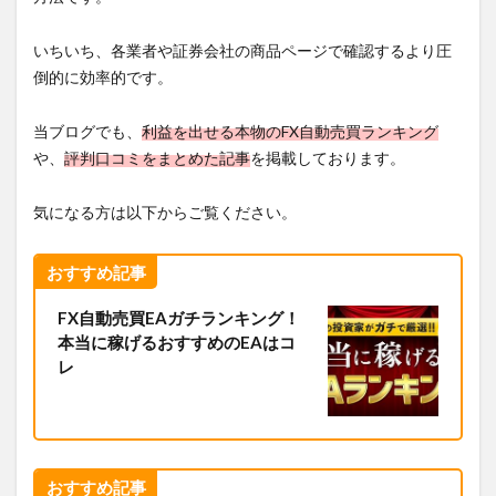
いちいち、各業者や証券会社の商品ページで確認するより圧
倒的に効率的です。
当ブログでも、
利益を出せる本物のFX自動売買ランキング
や、
評判口コミをまとめた記事
を掲載しております。
気になる方は以下からご覧ください。
おすすめ記事
FX自動売買EAガチランキング！
本当に稼げるおすすめのEAはコ
レ
おすすめ記事