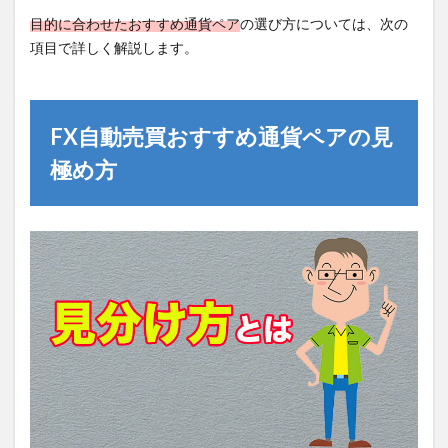
目的に合わせたおすすめ通貨ペア
の選び方については、次の
項目で詳しく解説します。
FX自動売買おすすめ通貨ペアの見
極め方