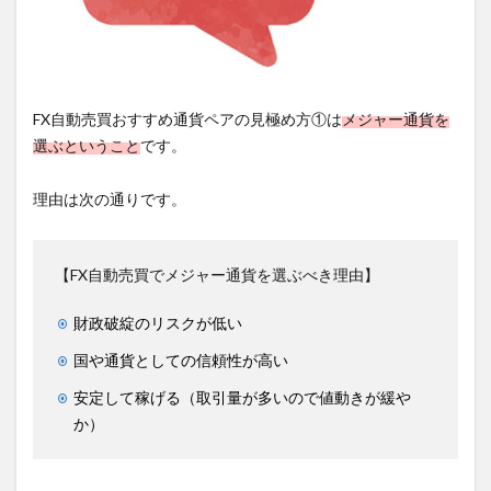
FX自動売買おすすめ通貨ペアの見極め方①は
メジャー通貨を
選ぶということ
です。
理由は次の通りです。
【FX自動売買でメジャー通貨を選ぶべき理由】
財政破綻のリスクが低い
国や通貨としての信頼性が高い
安定して稼げる（取引量が多いので値動きが緩や
か）