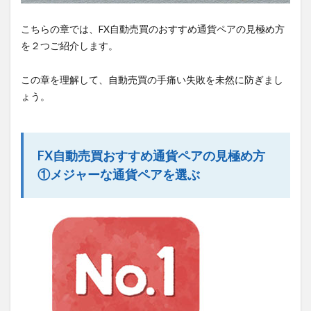
こちらの章では、FX自動売買のおすすめ通貨ペアの見極め方
を２つご紹介します。
この章を理解して、自動売買の手痛い失敗を未然に防ぎまし
ょう。
FX自動売買おすすめ通貨ペアの見極め方
①メジャーな通貨ペアを選ぶ