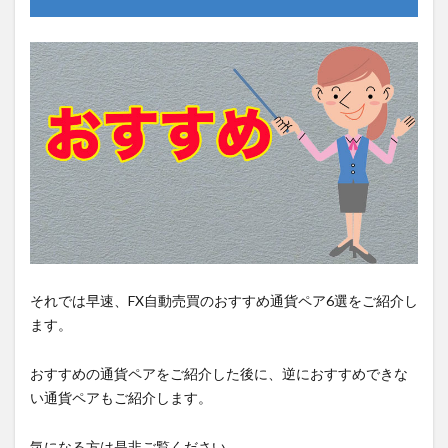
それでは早速、FX自動売買のおすすめ通貨ペア6選をご紹介し
ます。
おすすめの通貨ペアをご紹介した後に、逆におすすめできな
い通貨ペアもご紹介します。
気になる方は是非ご覧ください。