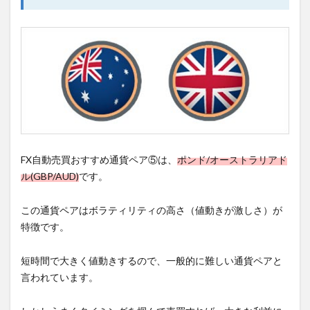
FX自動売買おすすめ通貨ペア⑤は、
ポンド/オーストラリアド
ル(GBP/AUD)
です。
この通貨ペアはボラティリティの高さ（値動きが激しさ）が
特徴です。
短時間で大きく値動きするので、一般的に難しい通貨ペアと
言われています。