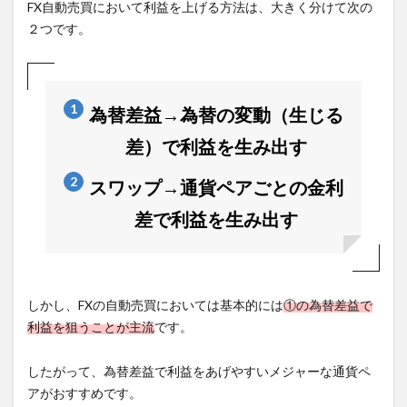
FX自動売買において利益を上げる方法は、大きく分けて次の
２つです。
為替差益→為替の変動（生じる
差）で利益を生み出す
スワップ→通貨ペアごとの金利
差で利益を生み出す
しかし、FXの自動売買においては基本的には
①の為替差益で
利益を狙うことが主流
です。
したがって、為替差益で利益をあげやすいメジャーな通貨ペ
アがおすすめです。