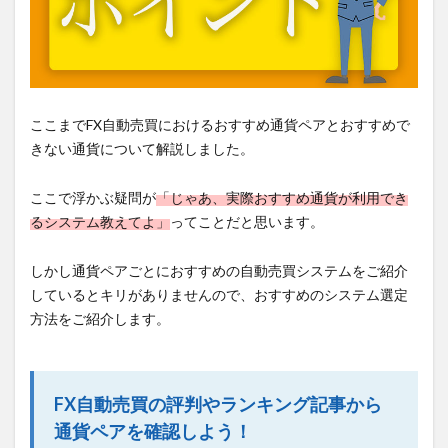
ここまでFX自動売買におけるおすすめ通貨ペアとおすすめで
きない通貨について解説しました。
ここで浮かぶ疑問が
「じゃあ、実際おすすめ通貨が利用でき
るシステム教えてよ」
ってことだと思います。
しかし通貨ペアごとにおすすめの自動売買システムをご紹介
しているとキリがありませんので、おすすめのシステム選定
方法をご紹介します。
FX自動売買の評判やランキング記事から
通貨ペアを確認しよう！