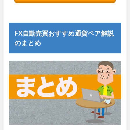
FX自動売買おすすめ通貨ペア解説
のまとめ