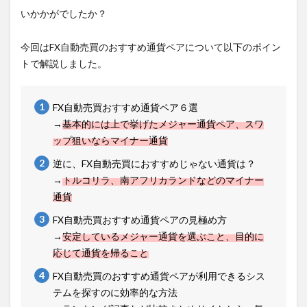
いかかがでしたか？
今回はFX自動売買のおすすめ通貨ペアについて以下のポイン
トで解説しました。
FX自動売買おすすめ通貨ペア６選
→
基本的には上で挙げたメジャー通貨ペア、スワ
ップ狙いならマイナー通貨
逆に、FX自動売買におすすめじゃない通貨は？
→
トルコリラ、南アフリカランドなどのマイナー
通貨
FX自動売買おすすめ通貨ペアの見極め方
→
安定しているメジャー通貨を選ぶこと、目的に
応じて通貨を帰ること
FX自動売買のおすすめ通貨ペアが利用できるシス
テムを探すのに効率的な方法