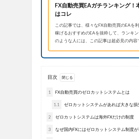
FX自動売買EAガチランキング！
はコレ
この記事では、様々なFX自動売買のEAを
稼げるおすすめのEAを抜粋して、ランキン
のような人には、この記事は超必見の内容で
目次
1
FX自動売買のゼロカットシステムとは
1.1
ゼロカットシステムがあれば大きな損
2
ゼロカットシステムは海外FXだけの制度
3
なぜ国内FXにはゼロカットシステム制度が