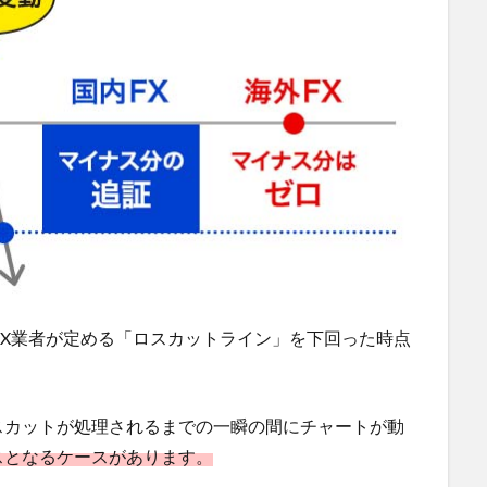
FX業者が定める「ロスカットライン」を下回った時点
スカットが処理されるまでの一瞬の間にチャートが動
スとなるケースがあります。