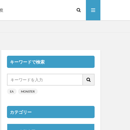
較
キーワードで検索
EA
MONSTER
カテゴリー