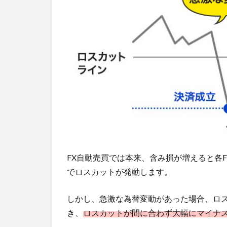
FX自動売買では本来、含み損が増えると各
でロスカットが発動します。
しかし、急激な為替変動があった場合、ロ
き、
ロスカットが間に合わず大幅にマイナ