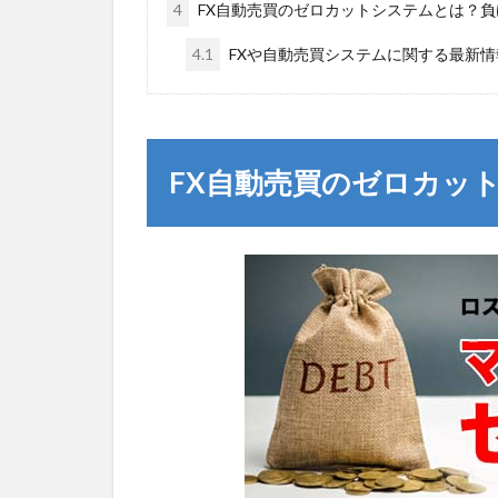
4
FX自動売買のゼロカットシステムとは？
4.1
FXや自動売買システムに関する最新
FX自動売買のゼロカッ