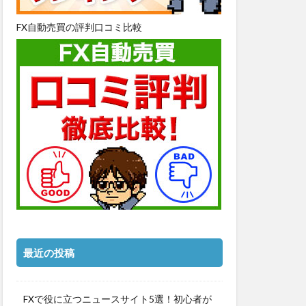
FX自動売買の評判口コミ比較
最近の投稿
FXで役に立つニュースサイト5選！初心者が