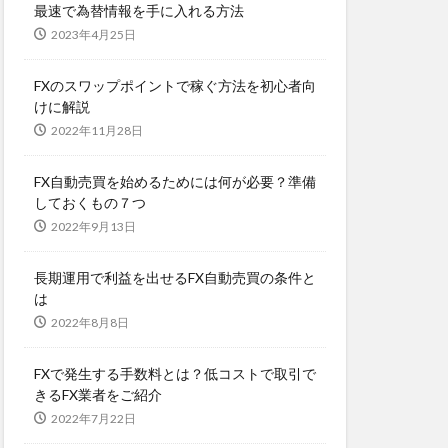
最速で為替情報を手に入れる方法
2023年4月25日
FXのスワップポイントで稼ぐ方法を初心者向
けに解説
2022年11月28日
FX自動売買を始めるためには何が必要？準備
しておくもの７つ
2022年9月13日
長期運用で利益を出せるFX自動売買の条件と
は
2022年8月8日
FXで発生する手数料とは？低コストで取引で
きるFX業者をご紹介
2022年7月22日