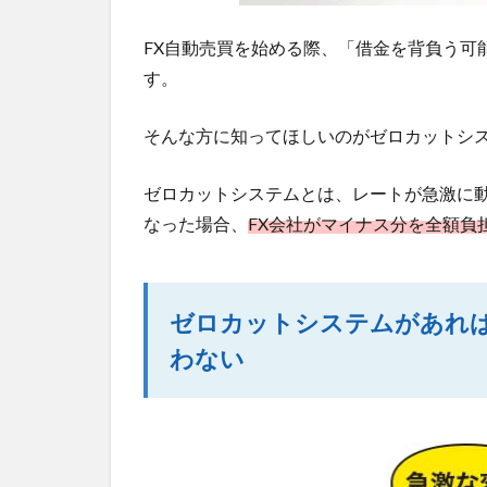
FX自動売買を始める際、「借金を背負う可
す。
そんな方に知ってほしいのがゼロカットシ
ゼロカットシステムとは、レートが急激に
なった場合、
FX会社がマイナス分を全額負
ゼロカットシステムがあれ
わない