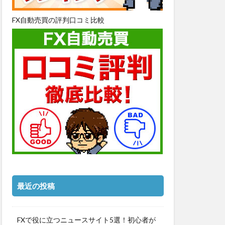
FX自動売買の評判口コミ比較
最近の投稿
FXで役に立つニュースサイト5選！初心者が