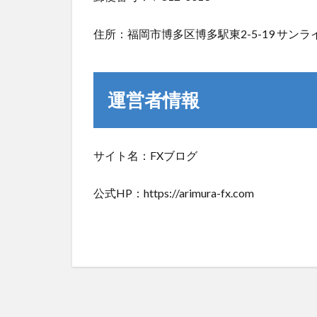
住所：福岡市博多区博多駅東2-5-19 サンラ
運営者情報
サイト名：FXブログ
公式HP：https://arimura-fx.com