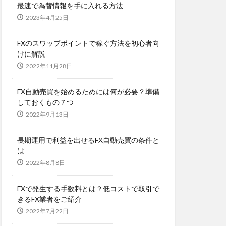
最速で為替情報を手に入れる方法
2023年4月25日
FXのスワップポイントで稼ぐ方法を初心者向
けに解説
2022年11月28日
FX自動売買を始めるためには何が必要？準備
しておくもの７つ
2022年9月13日
長期運用で利益を出せるFX自動売買の条件と
は
2022年8月8日
FXで発生する手数料とは？低コストで取引で
きるFX業者をご紹介
2022年7月22日