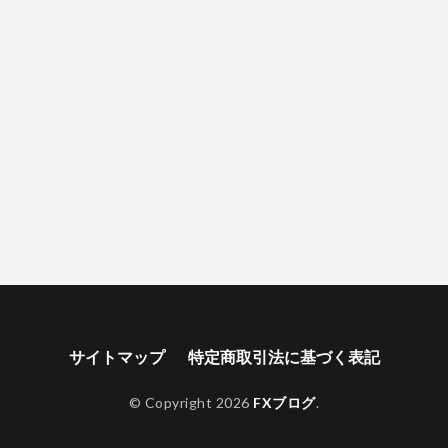
サイトマップ
特定商取引法に基づく表記
© Copyright 2026
FXブログ
.