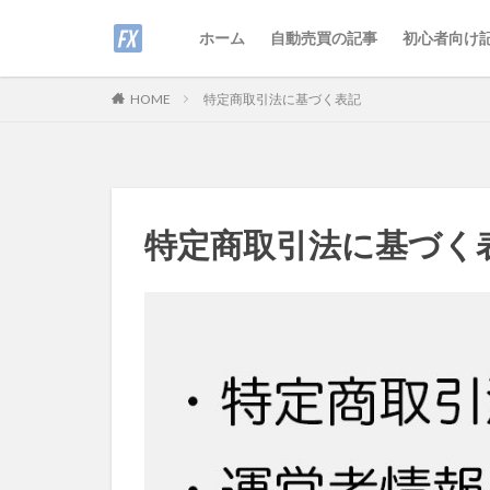
ホーム
自動売買の記事
初心者向け
特定商取引法に基づく表記
HOME
特定商取引法に基づく