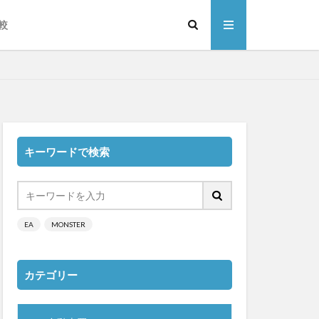
較
キーワードで検索
EA
MONSTER
カテゴリー