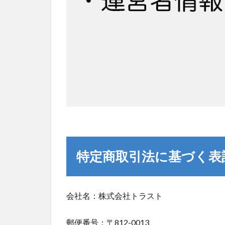
特定商取引法に基づく表
会社名：株式会社トラスト
郵便番号：〒812-0013